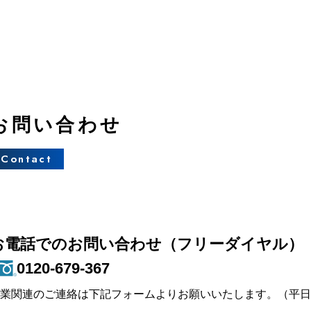
お問い合わせ
Contact
お電話でのお問い合わせ（フリーダイヤル）
0120-679-367
営業関連のご連絡は下記フォームよりお願いいたします。
（平日：