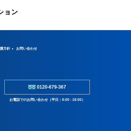
ション
護方針
お問い合わせ
0120-679-367
お電話でのお問い合わせ（平日：9:00 - 18:00）