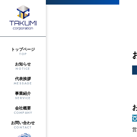
トップページ
TOP
お知らせ
NOTICE
代表挨拶
MESSAGE
事業紹介
SERVICE
会社概要
COMPANY
お問い合わせ
CONTACT