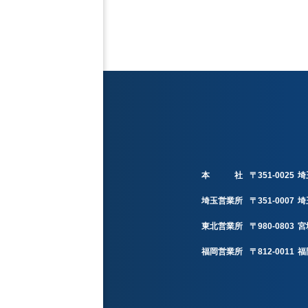
本 社
〒351-0025
埼
埼玉営業所
〒351-0007
埼
東北営業所
〒980-0803
宮
福岡営業所
〒812-0011
福