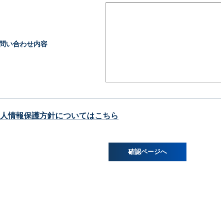
問い合わせ内容
個人情報保護方針についてはこちら