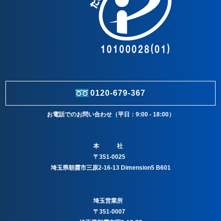
0120-679-367
お電話でのお問い合わせ（平日：9:00 - 18:00）
本 社
〒351-0025
埼玉県朝霞市三原2-16-13 Dimension5 B601
埼玉営業所
〒351-0007