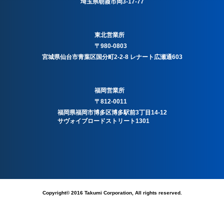
埼玉県朝霞市岡3-17-77
東北営業所
〒980-0803
宮城県仙台市青葉区国分町2-2-8 レナート広瀬通603
福岡営業所
〒812-0011
福岡県福岡市博多区博多駅前3丁目14-12
サヴォイブロードストリート1301
Copyright© 2016 Takumi Corporation, All rights reserved.