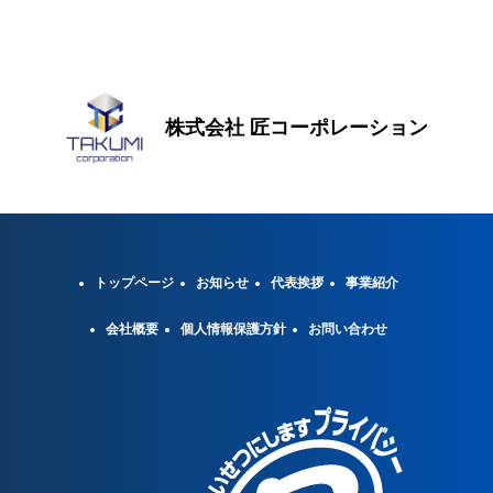
株式会社 匠コーポレーション
トップページ
お知らせ
代表挨拶
事業紹介
会社概要
個人情報保護方針
お問い合わせ