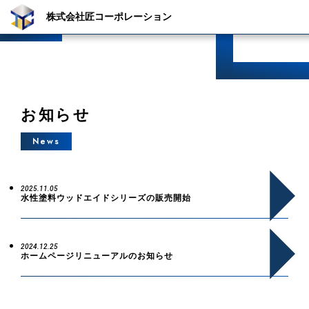
株式会社
匠コーポレーション
お知らせ
News
2025.11.05
水性塗料ウッドエイドシリーズの販売開始
2024.12.25
ホームページリニューアルのお知らせ